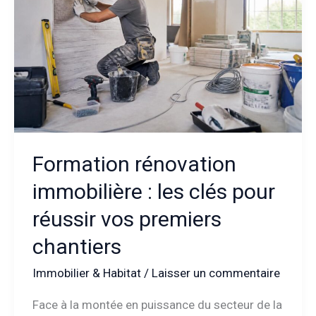
Formation rénovation
immobilière : les clés pour
réussir vos premiers
chantiers
Immobilier & Habitat
/
Laisser un commentaire
Face à la montée en puissance du secteur de la