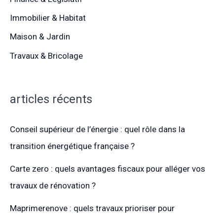
Immobilier & Habitat
Maison & Jardin
Travaux & Bricolage
articles récents
Conseil supérieur de l’énergie : quel rôle dans la
transition énergétique française ?
Carte zero : quels avantages fiscaux pour alléger vos
travaux de rénovation ?
Maprimerenove : quels travaux prioriser pour