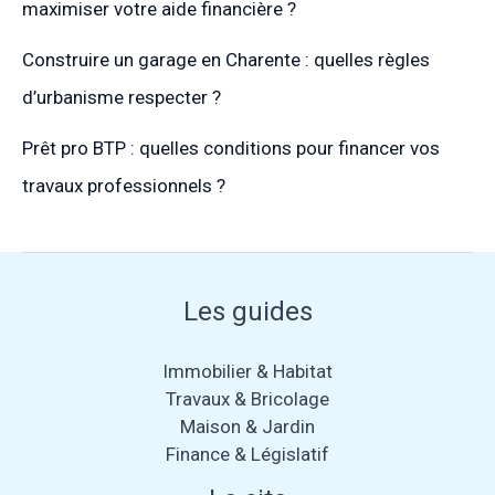
maximiser votre aide financière ?
Construire un garage en Charente : quelles règles
d’urbanisme respecter ?
Prêt pro BTP : quelles conditions pour financer vos
travaux professionnels ?
Les guides
Immobilier & Habitat
Travaux & Bricolage
Maison & Jardin
Finance & Législatif