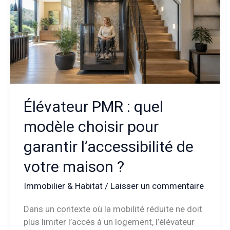
Élévateur PMR : quel
modèle choisir pour
garantir l’accessibilité de
votre maison ?
Immobilier & Habitat
/
Laisser un commentaire
Dans un contexte où la mobilité réduite ne doit
plus limiter l’accès à un logement, l’élévateur