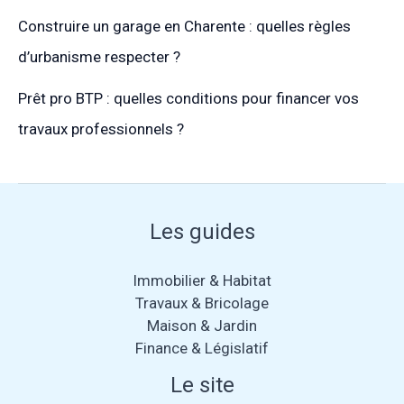
Construire un garage en Charente : quelles règles
d’urbanisme respecter ?
Prêt pro BTP : quelles conditions pour financer vos
travaux professionnels ?
Les guides
Immobilier & Habitat
Travaux & Bricolage
Maison & Jardin
Finance & Législatif
Le site