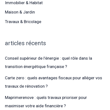
Immobilier & Habitat
Maison & Jardin
Travaux & Bricolage
articles récents
Conseil supérieur de l’énergie : quel rôle dans la
transition énergétique française ?
Carte zero : quels avantages fiscaux pour alléger vos
travaux de rénovation ?
Maprimerenove : quels travaux prioriser pour
maximiser votre aide financière ?