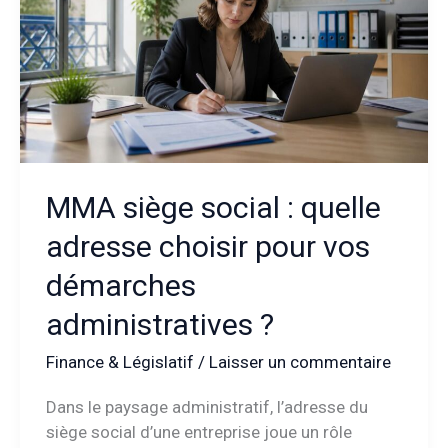
MMA siège social : quelle
adresse choisir pour vos
démarches
administratives ?
Finance & Législatif
/
Laisser un commentaire
Dans le paysage administratif, l’adresse du
siège social d’une entreprise joue un rôle