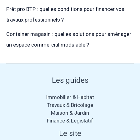
Prêt pro BTP : quelles conditions pour financer vos
travaux professionnels ?
Container magasin : quelles solutions pour aménager
un espace commercial modulable ?
Les guides
Immobilier & Habitat
Travaux & Bricolage
Maison & Jardin
Finance & Législatif
Le site