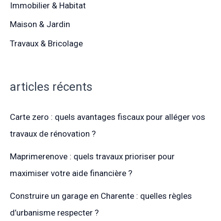
Immobilier & Habitat
Maison & Jardin
Travaux & Bricolage
articles récents
Carte zero : quels avantages fiscaux pour alléger vos
travaux de rénovation ?
Maprimerenove : quels travaux prioriser pour
maximiser votre aide financière ?
Construire un garage en Charente : quelles règles
d’urbanisme respecter ?