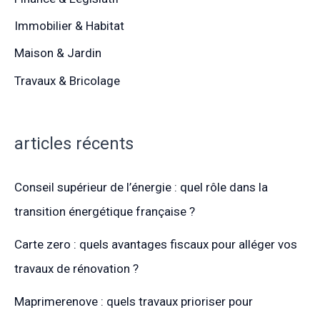
Immobilier & Habitat
Maison & Jardin
Travaux & Bricolage
articles récents
Conseil supérieur de l’énergie : quel rôle dans la
transition énergétique française ?
Carte zero : quels avantages fiscaux pour alléger vos
travaux de rénovation ?
Maprimerenove : quels travaux prioriser pour