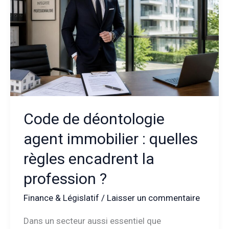
Code de déontologie
agent immobilier : quelles
règles encadrent la
profession ?
Finance & Législatif
/
Laisser un commentaire
Dans un secteur aussi essentiel que