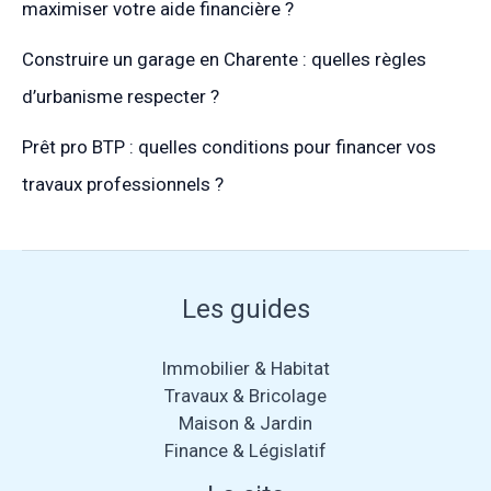
maximiser votre aide financière ?
Construire un garage en Charente : quelles règles
d’urbanisme respecter ?
Prêt pro BTP : quelles conditions pour financer vos
travaux professionnels ?
Les guides
Immobilier & Habitat
Travaux & Bricolage
Maison & Jardin
Finance & Législatif