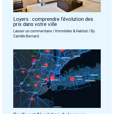
Loyers : comprendre l’évolution des
prix dans votre ville
Laisser un commentaire
/
Immobilier & Habitat
/ By
Camille Bernard