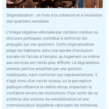
Stigmatisation : un frein à la cohésion et à l’évolution
des quartiers sensibles
L’image négative véhiculée par certains médias ou
discours politiques contribue à renforcer les
préjugés sur ces quartiers. Cette stigmatisation
piège les habitants dans une spirale d’exclusion
sociale où l’accès à l’emploi, au logement ou même
aux services est rendu plus difficile. La dégradation
urbaine, parfois amplifiée par une gestion
inadéquate, vient conforter ces représentations. Il
s’agit donc d’un cercle vicieux, où la perception
publique influence la réalité vécue, impactant la
confiance envers les institutions. Pour sortir de ce
schéma, des actions de sensibilisation et une
communication équilibrée valorisant les initiatives