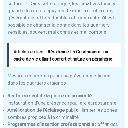
culturelle. Dans cette optique, les initiatives locales,
quand elles sont appuyées de manière cohérente,
génèrent des effets durables et montrent qu’il est
possible de changer la donne dans les quartiers
sensibles, souvent mal connus et mal compris.
Articles en lien :
Résidence La Courtaisière : un
cadre de vie alliant confort et nature en périphérie
Mesures concrètes pour une prévention efficace
dans les quartiers craignos
Renforcement de la police de proximité :
instauration d’une présence régulière et rassurante.
Amélioration de l’éclairage public :
limiter les zones
sombres propices à la criminalité.
Programmes d’insertion professionnelle :
offrir des