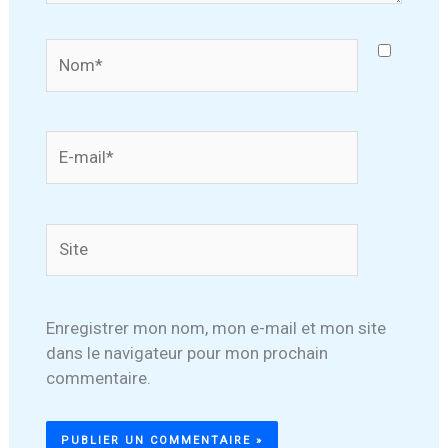
Nom*
E-
mail*
Site
Enregistrer mon nom, mon e-mail et mon site
dans le navigateur pour mon prochain
commentaire.