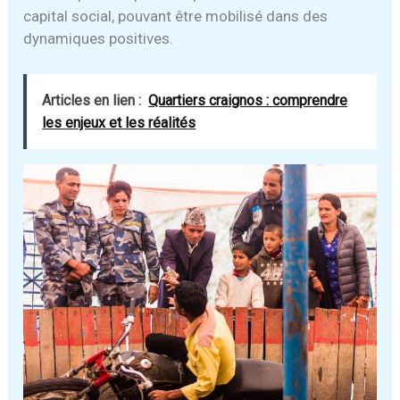
capital social, pouvant être mobilisé dans des
dynamiques positives.
Articles en lien :
Quartiers craignos : comprendre
les enjeux et les réalités