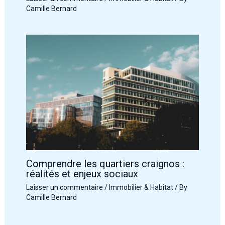
Camille Bernard
Comprendre les quartiers craignos :
réalités et enjeux sociaux
Laisser un commentaire
/
Immobilier & Habitat
/ By
Camille Bernard