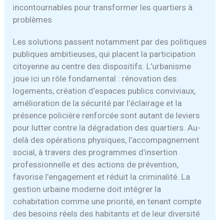
incontournables pour transformer les quartiers à
problèmes
Les solutions passent notamment par des politiques
publiques ambitieuses, qui placent la participation
citoyenne au centre des dispositifs. L’urbanisme
joue ici un rôle fondamental : rénovation des
logements, création d’espaces publics conviviaux,
amélioration de la sécurité par l’éclairage et la
présence policière renforcée sont autant de leviers
pour lutter contre la dégradation des quartiers. Au-
delà des opérations physiques, l’accompagnement
social, à travers des programmes d’insertion
professionnelle et des actions de prévention,
favorise l’engagement et réduit la criminalité. La
gestion urbaine moderne doit intégrer la
cohabitation comme une priorité, en tenant compte
des besoins réels des habitants et de leur diversité