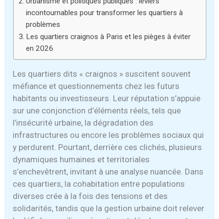
Urbanisme et politiques publiques : leviers
incontournables pour transformer les quartiers à
problèmes
Les quartiers craignos à Paris et les pièges à éviter
en 2026
Les quartiers dits « craignos » suscitent souvent
méfiance et questionnements chez les futurs
habitants ou investisseurs. Leur réputation s’appuie
sur une conjonction d’éléments réels, tels que
l’insécurité urbaine, la dégradation des
infrastructures ou encore les problèmes sociaux qui
y perdurent. Pourtant, derrière ces clichés, plusieurs
dynamiques humaines et territoriales
s’enchevêtrent, invitant à une analyse nuancée. Dans
ces quartiers, la cohabitation entre populations
diverses crée à la fois des tensions et des
solidarités, tandis que la gestion urbaine doit relever