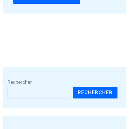
Rechercher
RECHERCHER