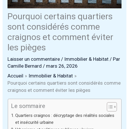
Pourquoi certains quartiers
sont considérés comme
craignos et comment éviter
les pièges
Laisser un commentaire
/
Immobilier & Habitat
/ Par
Camille Bernard
/
mars 26, 2026
Accueil
Immobilier & Habitat
Pourquoi certains quartiers sont considérés comme
craignos et comment éviter les pièges
Le sommaire
Quartiers craignos : décryptage des réalités sociales
et insécurité urbaine