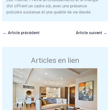
d’or offrent un cadre sûr, avec une présence
policière soutenue et une qualité de vie élevée.
←
Article précédent
Article suivant
→
Articles en lien