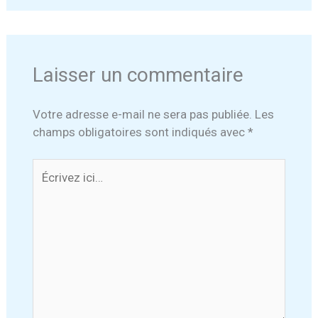
Laisser un commentaire
Votre adresse e-mail ne sera pas publiée.
Les
champs obligatoires sont indiqués avec
*
Écrivez
ici…