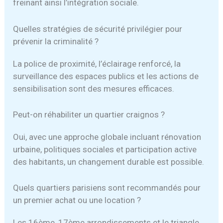
freinant ainsi l’intégration sociale.
Quelles stratégies de sécurité privilégier pour
prévenir la criminalité ?
La police de proximité, l’éclairage renforcé, la
surveillance des espaces publics et les actions de
sensibilisation sont des mesures efficaces.
Peut-on réhabiliter un quartier craignos ?
Oui, avec une approche globale incluant rénovation
urbaine, politiques sociales et participation active
des habitants, un changement durable est possible.
Quels quartiers parisiens sont recommandés pour
un premier achat ou une location ?
Les 16ème, 17ème arrondissements et le triangle