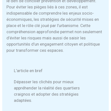
le défi de concilier prévention et développement.
Pour éviter les pièges liés à ces zones, il est
indispensable de comprendre les enjeux socio-
économiques, les stratégies de sécurité mises en
place et le rôle clé joué par l’urbanisme. Cette
compréhension approfondie permet non seulement
d’éviter les risques mais aussi de saisir les
opportunités d’un engagement citoyen et politique
pour transformer ces espaces.
L’article en bref
Dépasser les clichés pour mieux
appréhender la réalité des quartiers
craignos et adopter des stratégies
adaptées.