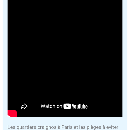
Les quartiers craignos à Paris et les pièges à éviter