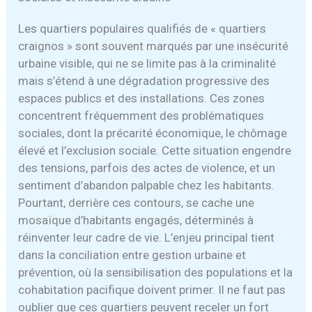
Les quartiers populaires qualifiés de « quartiers
craignos » sont souvent marqués par une insécurité
urbaine visible, qui ne se limite pas à la criminalité
mais s’étend à une dégradation progressive des
espaces publics et des installations. Ces zones
concentrent fréquemment des problématiques
sociales, dont la précarité économique, le chômage
élevé et l’exclusion sociale. Cette situation engendre
des tensions, parfois des actes de violence, et un
sentiment d’abandon palpable chez les habitants.
Pourtant, derrière ces contours, se cache une
mosaïque d’habitants engagés, déterminés à
réinventer leur cadre de vie. L’enjeu principal tient
dans la conciliation entre gestion urbaine et
prévention, où la sensibilisation des populations et la
cohabitation pacifique doivent primer. Il ne faut pas
oublier que ces quartiers peuvent receler un fort