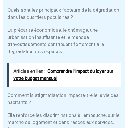
Quels sont les principaux facteurs de la dégradation
dans les quartiers populaires ?
La précarité économique, le chômage, une
urbanisation insuffisante et le manque
d’investissements contribuent fortement à la
dégradation des espaces.
Articles en lien :
Comprendre l'impact du loyer sur
votre budget mensuel
Comment la stigmatisation impacte-t-elle la vie des
habitants ?
Elle renforce les discriminations à l’embauche, sur le
marché du logement et dans l’accès aux services,