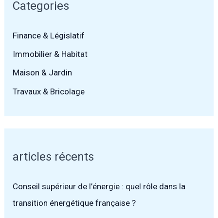
Categories
Finance & Législatif
Immobilier & Habitat
Maison & Jardin
Travaux & Bricolage
articles récents
Conseil supérieur de l’énergie : quel rôle dans la
transition énergétique française ?