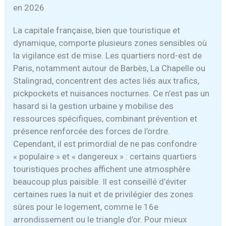
en 2026
La capitale française, bien que touristique et
dynamique, comporte plusieurs zones sensibles où
la vigilance est de mise. Les quartiers nord-est de
Paris, notamment autour de Barbès, La Chapelle ou
Stalingrad, concentrent des actes liés aux trafics,
pickpockets et nuisances nocturnes. Ce n’est pas un
hasard si la gestion urbaine y mobilise des
ressources spécifiques, combinant prévention et
présence renforcée des forces de l’ordre.
Cependant, il est primordial de ne pas confondre
« populaire » et « dangereux » : certains quartiers
touristiques proches affichent une atmosphère
beaucoup plus paisible. Il est conseillé d’éviter
certaines rues la nuit et de privilégier des zones
sûres pour le logement, comme le 16e
arrondissement ou le triangle d’or. Pour mieux