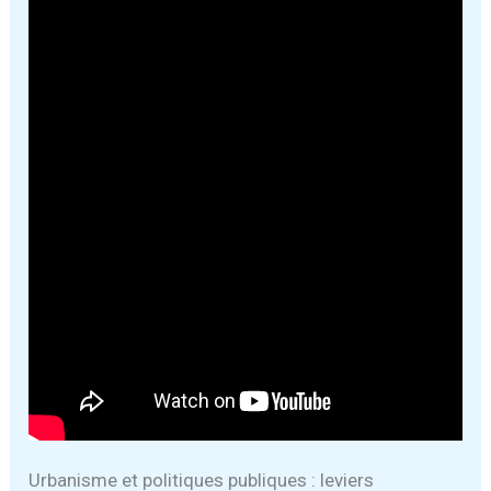
Urbanisme et politiques publiques : leviers