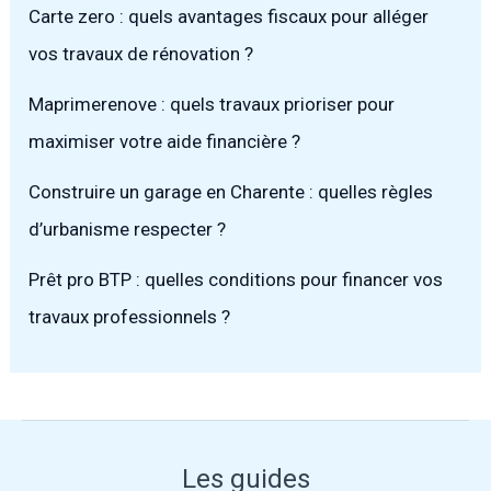
Carte zero : quels avantages fiscaux pour alléger
vos travaux de rénovation ?
Maprimerenove : quels travaux prioriser pour
maximiser votre aide financière ?
Construire un garage en Charente : quelles règles
d’urbanisme respecter ?
Prêt pro BTP : quelles conditions pour financer vos
travaux professionnels ?
Les guides