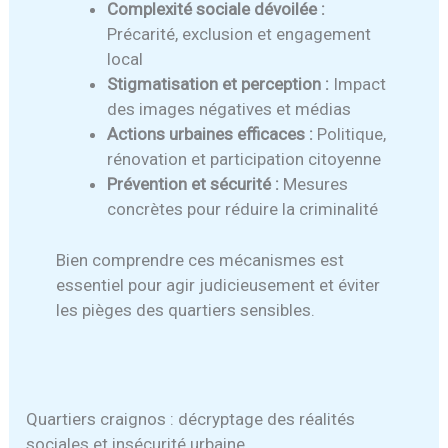
Complexité sociale dévoilée :
Précarité, exclusion et engagement
local
Stigmatisation et perception :
Impact
des images négatives et médias
Actions urbaines efficaces :
Politique,
rénovation et participation citoyenne
Prévention et sécurité :
Mesures
concrètes pour réduire la criminalité
Bien comprendre ces mécanismes est
essentiel pour agir judicieusement et éviter
les pièges des quartiers sensibles.
Quartiers craignos : décryptage des réalités
sociales et insécurité urbaine