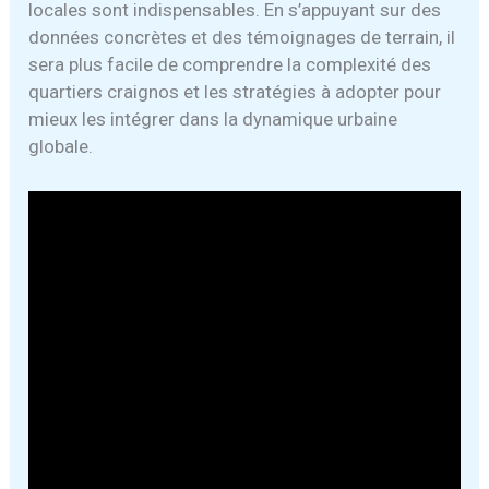
locales sont indispensables. En s’appuyant sur des
données concrètes et des témoignages de terrain, il
sera plus facile de comprendre la complexité des
quartiers craignos et les stratégies à adopter pour
mieux les intégrer dans la dynamique urbaine
globale.